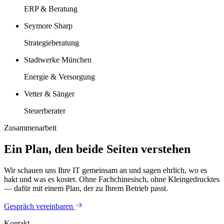
ERP & Beratung
Seymore Sharp
Strategieberatung
Stadtwerke München
Energie & Versorgung
Vetter & Sänger
Steuerberater
Zusammenarbeit
Ein Plan, den beide Seiten verstehen
Wir schauen uns Ihre IT gemeinsam an und sagen ehrlich, wo es
hakt und was es kostet. Ohne Fachchinesisch, ohne Kleingedrucktes
— dafür mit einem Plan, der zu Ihrem Betrieb passt.
Gespräch vereinbaren
Kontakt