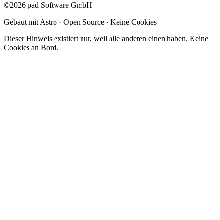
©2026 pad Software GmbH
Gebaut mit Astro · Open Source · Keine Cookies
Dieser Hinweis existiert nur, weil alle anderen einen haben. Keine
Cookies an Bord.