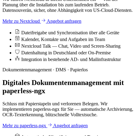
Planung über die Installation bis zum laufenden Betrieb.
Datensouverän, sicher, ohne Abhängigkeit von US-Cloud-Diensten.
Mehr zu Nextcloud
Angebot anfragen
Dateifreigabe und Synchronisation über alle Geräte
Kalender, Kontakte und Aufgaben im Team
Nextcloud Talk — Chat, Video und Screen-Sharing
Datenhaltung in Deutschland oder On-Premise
Integration in bestehende AD- und Mailinfrastruktur
Dokumentenmanagement · DMS · Papierlos
Digitales Dokumentenmanagement mit
paperless-ngx
Schluss mit Papierstapeln und verlorenen Belegen. Wir
implementieren paperless-ngx für Sie — automatische Archivierung,
OCR-Texterkennung, blitzschnelle Volltextsuche.
Mehr zu paperless-ngx
Angebot anfragen