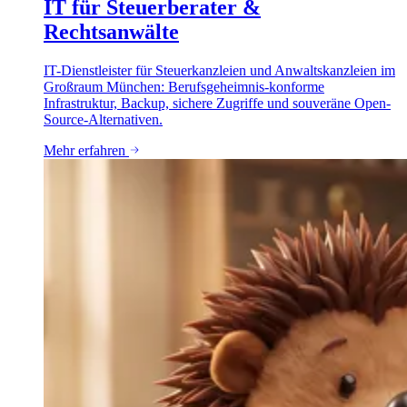
IT für Steuerberater &
Rechtsanwälte
IT-Dienstleister für Steuerkanzleien und Anwaltskanzleien im
Großraum München: Berufsgeheimnis-konforme
Infrastruktur, Backup, sichere Zugriffe und souveräne Open-
Source-Alternativen.
Mehr erfahren