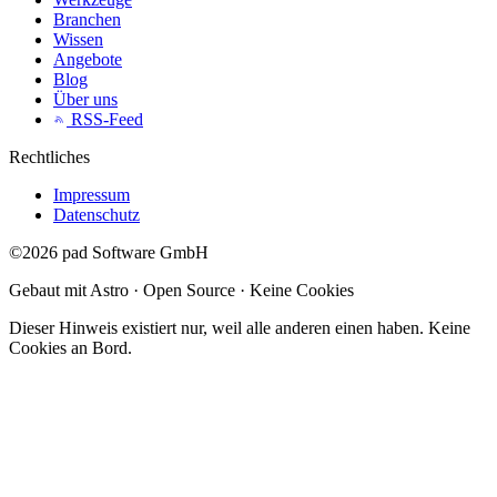
Branchen
Wissen
Angebote
Blog
Über uns
RSS-Feed
Rechtliches
Impressum
Datenschutz
©2026 pad Software GmbH
Gebaut mit Astro · Open Source · Keine Cookies
Dieser Hinweis existiert nur, weil alle anderen einen haben. Keine
Cookies an Bord.