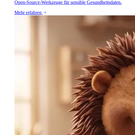
Open-Source-Werkzeuge für sensible Gesundheitsdaten.
Mehr erfahren