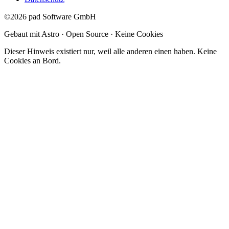
©2026 pad Software GmbH
Gebaut mit Astro · Open Source · Keine Cookies
Dieser Hinweis existiert nur, weil alle anderen einen haben. Keine
Cookies an Bord.