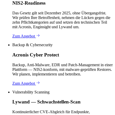
NIS2-Readiness
Das Gesetz gilt seit Dezember 2025, ohne Übergangsfrist.
Wir prüfen Ihre Betroffenheit, nehmen die Lücken gegen die
zehn Pflichtkategorien auf und setzen den technischen Teil
mit Acronis, Enginsight und Lywand um.
Zum Angebot
Backup & Cybersecurity
Acronis Cyber Protect
Backup, Anti-Malware, EDR und Patch-Management in einer
Plattform — NIS2-konform, mit malware-geprüften Restores.
Wir planen, implementieren und betreiben.
Zum Angebot
Vulnerability Scanning
Lywand — Schwachstellen-Scan
Kontinuierlicher CVE-Abgleich für Endpunkte,