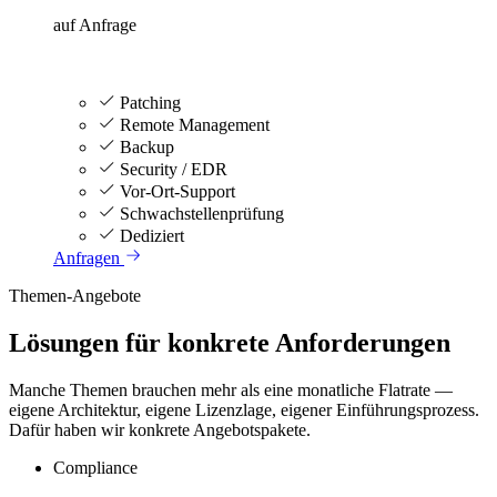
auf Anfrage
Patching
Remote Management
Backup
Security / EDR
Vor-Ort-Support
Schwachstellenprüfung
Dediziert
Anfragen
Themen-Angebote
Lösungen für konkrete Anforderungen
Manche Themen brauchen mehr als eine monatliche Flatrate —
eigene Architektur, eigene Lizenzlage, eigener Einführungsprozess.
Dafür haben wir konkrete Angebotspakete.
Compliance