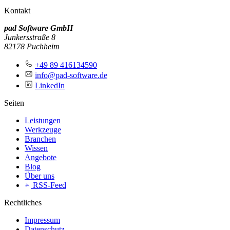
Kontakt
pad Software GmbH
Junkersstraße 8
82178 Puchheim
+49 89 416134590
info@pad-software.de
LinkedIn
Seiten
Leistungen
Werkzeuge
Branchen
Wissen
Angebote
Blog
Über uns
RSS-Feed
Rechtliches
Impressum
Datenschutz