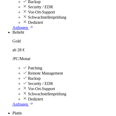
Backup
Security / EDR
Vor-Ort-Support
Schwachstellenprüfung
Dediziert
Anfragen
Beliebt
Gold
ab 28 €
/PC/Monat
Patching
Remote Management
Backup
Security / EDR
Vor-Ort-Support
Schwachstellenprüfung
Dediziert
Anfragen
Platin