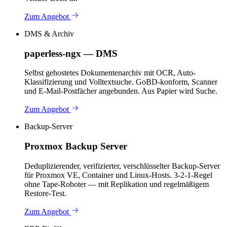
Zum Angebot
DMS & Archiv
paperless-ngx — DMS
Selbst gehostetes Dokumentenarchiv mit OCR, Auto-
Klassifizierung und Volltextsuche. GoBD-konform, Scanner
und E-Mail-Postfächer angebunden. Aus Papier wird Suche.
Zum Angebot
Backup-Server
Proxmox Backup Server
Deduplizierender, verifizierter, verschlüsselter Backup-Server
für Proxmox VE, Container und Linux-Hosts. 3-2-1-Regel
ohne Tape-Roboter — mit Replikation und regelmäßigem
Restore-Test.
Zum Angebot