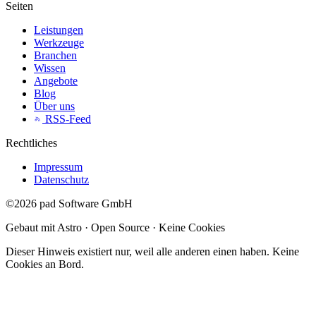
Seiten
Leistungen
Werkzeuge
Branchen
Wissen
Angebote
Blog
Über uns
RSS-Feed
Rechtliches
Impressum
Datenschutz
©2026 pad Software GmbH
Gebaut mit Astro · Open Source · Keine Cookies
Dieser Hinweis existiert nur, weil alle anderen einen haben. Keine
Cookies an Bord.