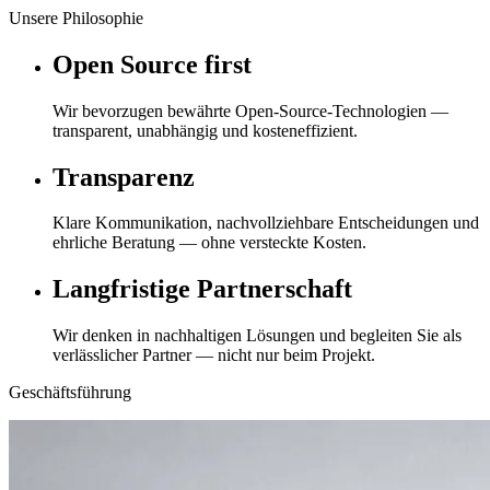
Unsere Philosophie
Open Source first
Wir bevorzugen bewährte Open-Source-Technologien —
transparent, unabhängig und kosteneffizient.
Transparenz
Klare Kommunikation, nachvollziehbare Entscheidungen und
ehrliche Beratung — ohne versteckte Kosten.
Langfristige Partnerschaft
Wir denken in nachhaltigen Lösungen und begleiten Sie als
verlässlicher Partner — nicht nur beim Projekt.
Geschäftsführung