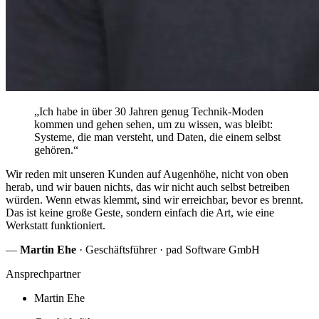
„Ich habe in über 30 Jahren genug Technik-Moden
kommen und gehen sehen, um zu wissen, was bleibt:
Systeme, die man versteht, und Daten, die einem selbst
gehören.“
Wir reden mit unseren Kunden auf Augenhöhe, nicht von oben
herab, und wir bauen nichts, das wir nicht auch selbst betreiben
würden. Wenn etwas klemmt, sind wir erreichbar, bevor es brennt.
Das ist keine große Geste, sondern einfach die Art, wie eine
Werkstatt funktioniert.
—
Martin Ehe
· Geschäftsführer · pad Software GmbH
Ansprechpartner
Martin Ehe