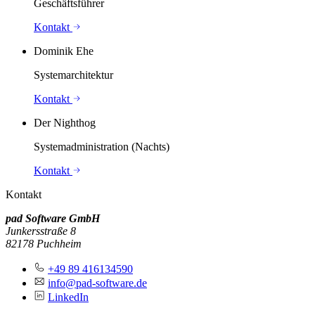
Geschäftsführer
Kontakt
Dominik Ehe
Systemarchitektur
Kontakt
Der Nighthog
Systemadministration (Nachts)
Kontakt
Kontakt
pad Software GmbH
Junkersstraße 8
82178 Puchheim
+49 89 416134590
info@pad-software.de
LinkedIn