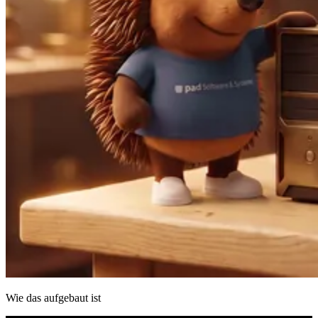
Wie das aufgebaut ist