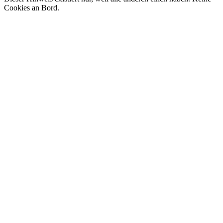
Cookies an Bord.