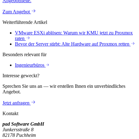
Angebotsseite.
Zum Angebot
Weiterführende Artikel
VMware ESXi ablösen: Warum wir KMU jetzt zu Proxmox
raten
Bevor der Server stirbt: Alte Hardware auf Proxmox retten
Besonders relevant für
Ingenieurbüros
Interesse geweckt?
Sprechen Sie uns an — wir erstellen Ihnen ein unverbindliches
Angebot.
Jetzt anfragen
Kontakt
pad Software GmbH
Junkersstraße 8
82178 Puchheim