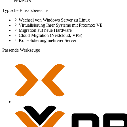
Prozesses
Typische Einsatzbereiche
Wechsel von Windows Server zu Linux
Virtualisierung Ihrer Systeme mit Proxmox VE
Migration auf neue Hardware
Cloud-Migration (Nextcloud, VPS)
Konsolidierung mehrerer Server
Passende Werkzeuge