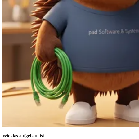
Wie das aufgebaut ist