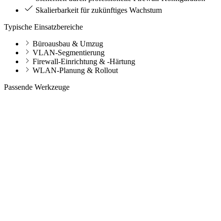
Skalierbarkeit für zukünftiges Wachstum
Typische Einsatzbereiche
Büroausbau & Umzug
VLAN-Segmentierung
Firewall-Einrichtung & -Härtung
WLAN-Planung & Rollout
Passende Werkzeuge