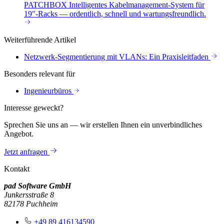
PATCHBOX
Intelligentes Kabelmanagement-System für
19"-Racks — ordentlich, schnell und wartungsfreundlich.
Weiterführende Artikel
Netzwerk-Segmentierung mit VLANs: Ein Praxisleitfaden
Besonders relevant für
Ingenieurbüros
Interesse geweckt?
Sprechen Sie uns an — wir erstellen Ihnen ein unverbindliches
Angebot.
Jetzt anfragen
Kontakt
pad Software GmbH
Junkersstraße 8
82178 Puchheim
+49 89 416134590