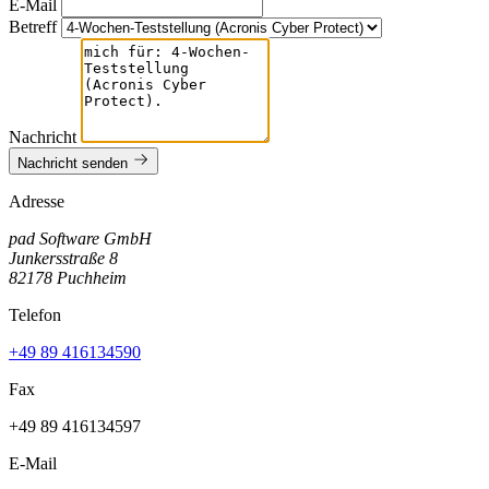
E-Mail
Betreff
Nachricht
Nachricht senden
Adresse
pad Software GmbH
Junkersstraße 8
82178 Puchheim
Telefon
+49 89 416134590
Fax
+49 89 416134597
E-Mail